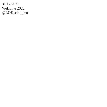
31.12.2021
Welcome 2022
@LOKschuppen