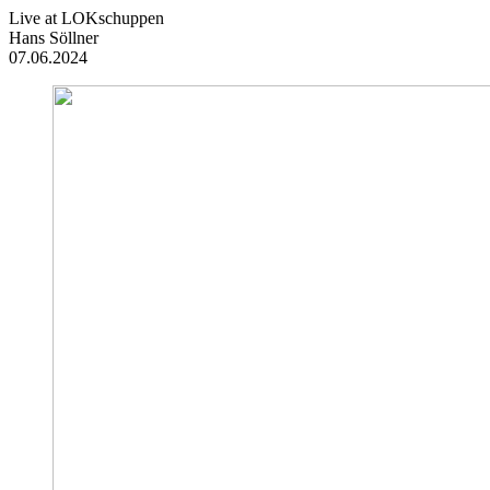
Live at LOKschuppen
Hans Söllner
07.06.2024