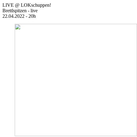
LIVE @ LOKschuppen!
Brettlspitzen - live
22.04.2022 - 20h