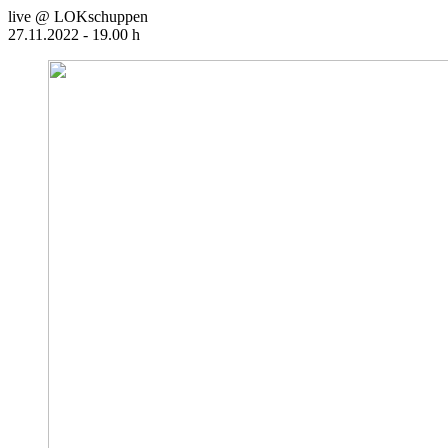
live @ LOKschuppen
27.11.2022 - 19.00 h