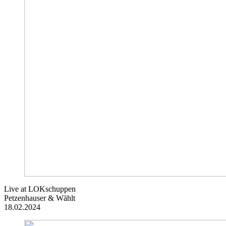
Live at LOKschuppen
Petzenhauser & Wählt
18.02.2024