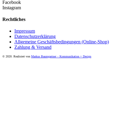
Facebook
Instagram
Rechtliches
Impressum
Datenschutzerklärung
Allgemeine Geschäftsbedingungen (Online-Shop)
Zahlung & Versand
© 2020. Realisiert von
Markus Baumgartner – Kommunikation + Design