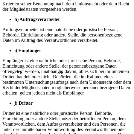
Kriterien seiner Benennung nach dem Unionsrecht oder dem Recht
der Mitgliedstaaten vorgesehen werden.
h)
Auftragsverarbeiter
Auftragsverarbeiter ist eine natürliche oder juristische Person,
Behörde, Einrichtung oder andere Stelle, die personenbezogene
Daten im Auftrag des Verantwortlichen verarbeitet.
i)
Empfänger
Empfänger ist eine natürliche oder juristische Person, Behörde,
Einrichtung oder andere Stelle, der personenbezogene Daten
offengelegt werden, unabhängig davon, ob es sich bei ihr um einen
Dritten handelt oder nicht. Behörden, die im Rahmen eines
bestimmten Untersuchungsauftrags nach dem Unionsrecht oder dem
Recht der Mitgliedstaaten möglicherweise personenbezogene Daten
erhalten, gelten jedoch nicht als Empfänger.
j)
Dritter
Dritter ist eine natürliche oder juristische Person, Behörde,
Einrichtung oder andere Stelle außer der betroffenen Person, dem
Verantwortlichen, dem Auftragsverarbeiter und den Personen, die
unter der unmittelbaren Verantwortung des Verantwortlichen oder