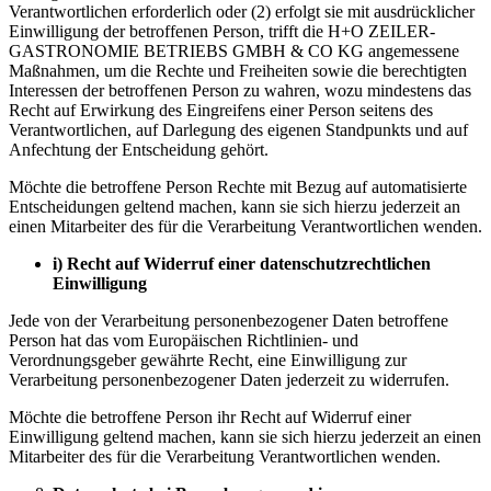
Verantwortlichen erforderlich oder (2) erfolgt sie mit ausdrücklicher
Einwilligung der betroffenen Person, trifft die H+O ZEILER-
GASTRONOMIE BETRIEBS GMBH & CO KG angemessene
Maßnahmen, um die Rechte und Freiheiten sowie die berechtigten
Interessen der betroffenen Person zu wahren, wozu mindestens das
Recht auf Erwirkung des Eingreifens einer Person seitens des
Verantwortlichen, auf Darlegung des eigenen Standpunkts und auf
Anfechtung der Entscheidung gehört.
Möchte die betroffene Person Rechte mit Bezug auf automatisierte
Entscheidungen geltend machen, kann sie sich hierzu jederzeit an
einen Mitarbeiter des für die Verarbeitung Verantwortlichen wenden.
i)
Recht auf Widerruf einer datenschutzrechtlichen
Einwilligung
Jede von der Verarbeitung personenbezogener Daten betroffene
Person hat das vom Europäischen Richtlinien- und
Verordnungsgeber gewährte Recht, eine Einwilligung zur
Verarbeitung personenbezogener Daten jederzeit zu widerrufen.
Möchte die betroffene Person ihr Recht auf Widerruf einer
Einwilligung geltend machen, kann sie sich hierzu jederzeit an einen
Mitarbeiter des für die Verarbeitung Verantwortlichen wenden.