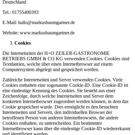
Deutschland
Tel.: 01755400393
E-Mail: hallo@markusbaumgartner.de
Website: www.markusbaumgartner.de
Cookies
Die Internetseiten der H+O ZEILER-GASTRONOMIE
BETRIEBS GMBH & CO KG verwenden Cookies. Cookies sind
Textdateien, welche über einen Internetbrowser auf einem
Computersystem abgelegt und gespeichert werden.
Zahlreiche Internetseiten und Server verwenden Cookies. Viele
Cookies enthalten eine sogenannte Cookie-ID. Eine Cookie-ID ist
eine eindeutige Kennung des Cookies. Sie besteht aus einer
Zeichenfolge, durch welche Internetseiten und Server dem
konkreten Internetbrowser zugeordnet werden können, in dem das
Cookie gespeichert wurde. Dies ermöglicht es den besuchten
Internetseiten und Servern, den individuellen Browser der
betroffenen Person von anderen Internetbrowsern, die andere
Cookies enthalten, zu unterscheiden. Ein bestimmter
Internetbrowser kann über die eindeutige Cookie-ID wiedererkannt
und identifiziert werden.