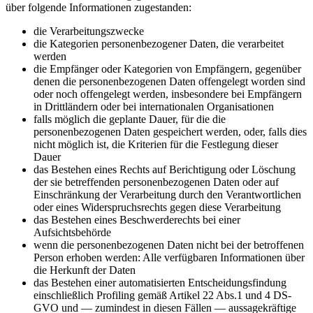
über folgende Informationen zugestanden:
die Verarbeitungszwecke
die Kategorien personenbezogener Daten, die verarbeitet
werden
die Empfänger oder Kategorien von Empfängern, gegenüber
denen die personenbezogenen Daten offengelegt worden sind
oder noch offengelegt werden, insbesondere bei Empfängern
in Drittländern oder bei internationalen Organisationen
falls möglich die geplante Dauer, für die die
personenbezogenen Daten gespeichert werden, oder, falls dies
nicht möglich ist, die Kriterien für die Festlegung dieser
Dauer
das Bestehen eines Rechts auf Berichtigung oder Löschung
der sie betreffenden personenbezogenen Daten oder auf
Einschränkung der Verarbeitung durch den Verantwortlichen
oder eines Widerspruchsrechts gegen diese Verarbeitung
das Bestehen eines Beschwerderechts bei einer
Aufsichtsbehörde
wenn die personenbezogenen Daten nicht bei der betroffenen
Person erhoben werden: Alle verfügbaren Informationen über
die Herkunft der Daten
das Bestehen einer automatisierten Entscheidungsfindung
einschließlich Profiling gemäß Artikel 22 Abs.1 und 4 DS-
GVO und — zumindest in diesen Fällen — aussagekräftige