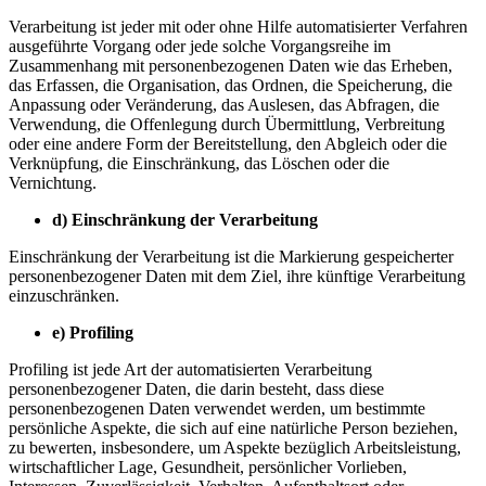
Verarbeitung ist jeder mit oder ohne Hilfe automatisierter Verfahren
ausgeführte Vorgang oder jede solche Vorgangsreihe im
Zusammenhang mit personenbezogenen Daten wie das Erheben,
das Erfassen, die Organisation, das Ordnen, die Speicherung, die
Anpassung oder Veränderung, das Auslesen, das Abfragen, die
Verwendung, die Offenlegung durch Übermittlung, Verbreitung
oder eine andere Form der Bereitstellung, den Abgleich oder die
Verknüpfung, die Einschränkung, das Löschen oder die
Vernichtung.
d)
Einschränkung der Verarbeitung
Einschränkung der Verarbeitung ist die Markierung gespeicherter
personenbezogener Daten mit dem Ziel, ihre künftige Verarbeitung
einzuschränken.
e)
Profiling
Profiling ist jede Art der automatisierten Verarbeitung
personenbezogener Daten, die darin besteht, dass diese
personenbezogenen Daten verwendet werden, um bestimmte
persönliche Aspekte, die sich auf eine natürliche Person beziehen,
zu bewerten, insbesondere, um Aspekte bezüglich Arbeitsleistung,
wirtschaftlicher Lage, Gesundheit, persönlicher Vorlieben,