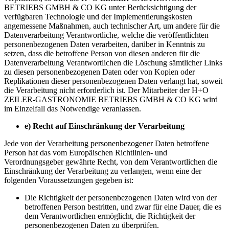
BETRIEBS GMBH & CO KG unter Berücksichtigung der
verfügbaren Technologie und der Implementierungskosten
angemessene Maßnahmen, auch technischer Art, um andere für die
Datenverarbeitung Verantwortliche, welche die veröffentlichten
personenbezogenen Daten verarbeiten, darüber in Kenntnis zu
setzen, dass die betroffene Person von diesen anderen für die
Datenverarbeitung Verantwortlichen die Löschung sämtlicher Links
zu diesen personenbezogenen Daten oder von Kopien oder
Replikationen dieser personenbezogenen Daten verlangt hat, soweit
die Verarbeitung nicht erforderlich ist. Der Mitarbeiter der H+O
ZEILER-GASTRONOMIE BETRIEBS GMBH & CO KG wird
im Einzelfall das Notwendige veranlassen.
e)
Recht auf Einschränkung der Verarbeitung
Jede von der Verarbeitung personenbezogener Daten betroffene
Person hat das vom Europäischen Richtlinien- und
Verordnungsgeber gewährte Recht, von dem Verantwortlichen die
Einschränkung der Verarbeitung zu verlangen, wenn eine der
folgenden Voraussetzungen gegeben ist:
Die Richtigkeit der personenbezogenen Daten wird von der
betroffenen Person bestritten, und zwar für eine Dauer, die es
dem Verantwortlichen ermöglicht, die Richtigkeit der
personenbezogenen Daten zu überprüfen.