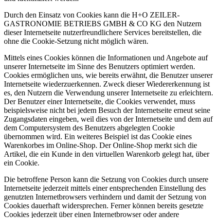
Durch den Einsatz von Cookies kann die H+O ZEILER-
GASTRONOMIE BETRIEBS GMBH & CO KG den Nutzern
dieser Internetseite nutzerfreundlichere Services bereitstellen, die
ohne die Cookie-Setzung nicht möglich wären.
Mittels eines Cookies können die Informationen und Angebote auf
unserer Internetseite im Sinne des Benutzers optimiert werden.
Cookies ermöglichen uns, wie bereits erwähnt, die Benutzer unserer
Internetseite wiederzuerkennen. Zweck dieser Wiedererkennung ist
es, den Nutzern die Verwendung unserer Internetseite zu erleichtern.
Der Benutzer einer Internetseite, die Cookies verwendet, muss
beispielsweise nicht bei jedem Besuch der Internetseite erneut seine
Zugangsdaten eingeben, weil dies von der Internetseite und dem auf
dem Computersystem des Benutzers abgelegten Cookie
übernommen wird. Ein weiteres Beispiel ist das Cookie eines
Warenkorbes im Online-Shop. Der Online-Shop merkt sich die
Artikel, die ein Kunde in den virtuellen Warenkorb gelegt hat, über
ein Cookie.
Die betroffene Person kann die Setzung von Cookies durch unsere
Internetseite jederzeit mittels einer entsprechenden Einstellung des
genutzten Internetbrowsers verhindern und damit der Setzung von
Cookies dauerhaft widersprechen. Ferner können bereits gesetzte
Cookies jederzeit über einen Internetbrowser oder andere