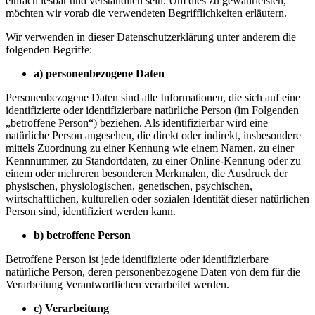
einfach lesbar und verständlich sein. Um dies zu gewährleisten,
möchten wir vorab die verwendeten Begrifflichkeiten erläutern.
Wir verwenden in dieser Datenschutzerklärung unter anderem die
folgenden Begriffe:
a)
personenbezogene Daten
Personenbezogene Daten sind alle Informationen, die sich auf eine
identifizierte oder identifizierbare natürliche Person (im Folgenden
„betroffene Person“) beziehen. Als identifizierbar wird eine
natürliche Person angesehen, die direkt oder indirekt, insbesondere
mittels Zuordnung zu einer Kennung wie einem Namen, zu einer
Kennnummer, zu Standortdaten, zu einer Online-Kennung oder zu
einem oder mehreren besonderen Merkmalen, die Ausdruck der
physischen, physiologischen, genetischen, psychischen,
wirtschaftlichen, kulturellen oder sozialen Identität dieser natürlichen
Person sind, identifiziert werden kann.
b)
betroffene Person
Betroffene Person ist jede identifizierte oder identifizierbare
natürliche Person, deren personenbezogene Daten von dem für die
Verarbeitung Verantwortlichen verarbeitet werden.
c)
Verarbeitung