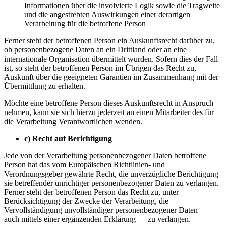
Informationen über die involvierte Logik sowie die Tragweite
und die angestrebten Auswirkungen einer derartigen
Verarbeitung für die betroffene Person
Ferner steht der betroffenen Person ein Auskunftsrecht darüber zu,
ob personenbezogene Daten an ein Drittland oder an eine
internationale Organisation übermittelt wurden. Sofern dies der Fall
ist, so steht der betroffenen Person im Übrigen das Recht zu,
Auskunft über die geeigneten Garantien im Zusammenhang mit der
Übermittlung zu erhalten.
Möchte eine betroffene Person dieses Auskunftsrecht in Anspruch
nehmen, kann sie sich hierzu jederzeit an einen Mitarbeiter des für
die Verarbeitung Verantwortlichen wenden.
c)
Recht auf Berichtigung
Jede von der Verarbeitung personenbezogener Daten betroffene
Person hat das vom Europäischen Richtlinien- und
Verordnungsgeber gewährte Recht, die unverzügliche Berichtigung
sie betreffender unrichtiger personenbezogener Daten zu verlangen.
Ferner steht der betroffenen Person das Recht zu, unter
Berücksichtigung der Zwecke der Verarbeitung, die
Vervollständigung unvollständiger personenbezogener Daten —
auch mittels einer ergänzenden Erklärung — zu verlangen.