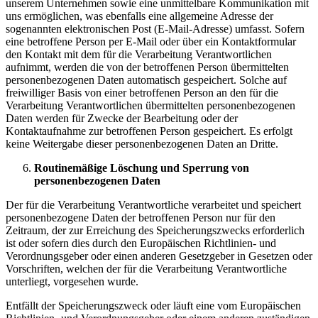
unserem Unternehmen sowie eine unmittelbare Kommunikation mit
uns ermöglichen, was ebenfalls eine allgemeine Adresse der
sogenannten elektronischen Post (E-Mail-Adresse) umfasst. Sofern
eine betroffene Person per E-Mail oder über ein Kontaktformular
den Kontakt mit dem für die Verarbeitung Verantwortlichen
aufnimmt, werden die von der betroffenen Person übermittelten
personenbezogenen Daten automatisch gespeichert. Solche auf
freiwilliger Basis von einer betroffenen Person an den für die
Verarbeitung Verantwortlichen übermittelten personenbezogenen
Daten werden für Zwecke der Bearbeitung oder der
Kontaktaufnahme zur betroffenen Person gespeichert. Es erfolgt
keine Weitergabe dieser personenbezogenen Daten an Dritte.
Routinemäßige Löschung und Sperrung von
personenbezogenen Daten
Der für die Verarbeitung Verantwortliche verarbeitet und speichert
personenbezogene Daten der betroffenen Person nur für den
Zeitraum, der zur Erreichung des Speicherungszwecks erforderlich
ist oder sofern dies durch den Europäischen Richtlinien- und
Verordnungsgeber oder einen anderen Gesetzgeber in Gesetzen oder
Vorschriften, welchen der für die Verarbeitung Verantwortliche
unterliegt, vorgesehen wurde.
Entfällt der Speicherungszweck oder läuft eine vom Europäischen