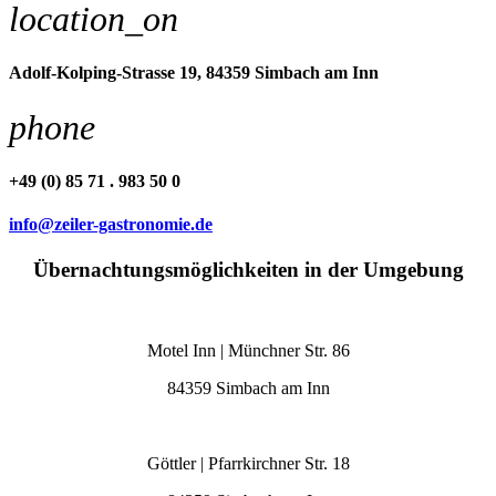
location_on
Adolf-Kolping-Strasse 19, 84359 Simbach am Inn
phone
+49 (0) 85 71 . 983 50 0
info@zeiler-gastronomie.de
Übernachtungsmöglichkeiten in der Umgebung
Motel Inn | Münchner Str. 86
84359 Simbach am Inn
Göttler | Pfarrkirchner Str. 18