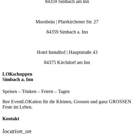
84359 Simbach am Inn
Moosbräu | Pfarrkirchener Str. 27
84359 Simbach a. Inn
Hotel Inntalhof | Hauptstraße 43
84375 Kirchdorf am Inn
LOKschuppen
Simbach a. Inn
Speisen – Trinken – Feiern – Tagen
Ihre EventLOKation für die Kleinen, Grossen und ganz GROSSEN
Feste im Leben.
Kontakt
location_on