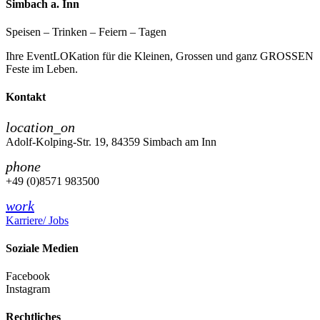
Simbach a. Inn
Speisen – Trinken – Feiern – Tagen
Ihre EventLOKation für die Kleinen, Grossen und ganz GROSSEN
Feste im Leben.
Kontakt
location_on
Adolf-Kolping-Str. 19, 84359 Simbach am Inn
phone
+49 (0)8571 983500
work
Karriere/ Jobs
Soziale Medien
Facebook
Instagram
Rechtliches