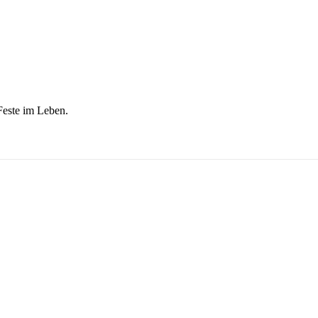
este im Leben.