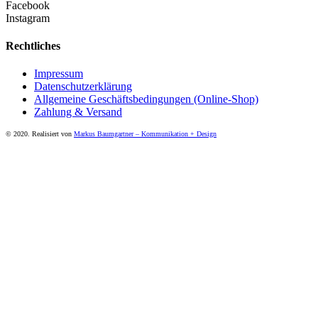
Facebook
Instagram
Rechtliches
Impressum
Datenschutzerklärung
Allgemeine Geschäftsbedingungen (Online-Shop)
Zahlung & Versand
© 2020. Realisiert von
Markus Baumgartner – Kommunikation + Design