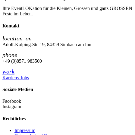
Ihre EventLOKation für die Kleinen, Grossen und ganz GROSSEN
Feste im Leben.
Kontakt
location_on
Adolf-Kolping-Str. 19, 84359 Simbach am Inn
phone
+49 (0)8571 983500
work
Karriere/ Jobs
Soziale Medien
Facebook
Instagram
Rechtliches
Impressum