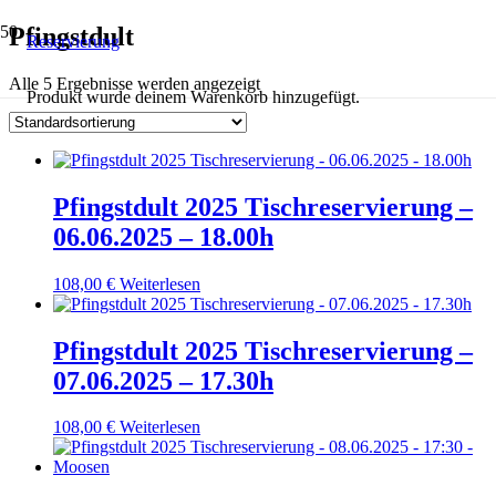
Pfingstdult
Reservierung
Alle 5 Ergebnisse werden angezeigt
Produkt
wurde deinem Warenkorb hinzugefügt.
Pfingstdult 2025 Tischreservierung –
06.06.2025 – 18.00h
108,00
€
Weiterlesen
Pfingstdult 2025 Tischreservierung –
07.06.2025 – 17.30h
108,00
€
Weiterlesen