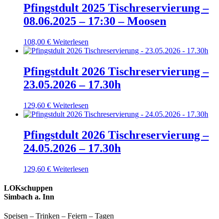
Pfingstdult 2025 Tischreservierung –
08.06.2025 – 17:30 – Moosen
108,00
€
Weiterlesen
Pfingstdult 2026 Tischreservierung –
23.05.2026 – 17.30h
129,60
€
Weiterlesen
Pfingstdult 2026 Tischreservierung –
24.05.2026 – 17.30h
129,60
€
Weiterlesen
LOKschuppen
Simbach a. Inn
Speisen – Trinken – Feiern – Tagen