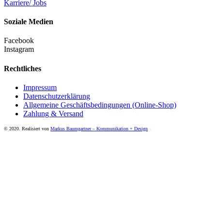
Karriere/ Jobs
Soziale Medien
Facebook
Instagram
Rechtliches
Impressum
Datenschutzerklärung
Allgemeine Geschäftsbedingungen (Online-Shop)
Zahlung & Versand
© 2020. Realisiert von
Markus Baumgartner – Kommunikation + Design