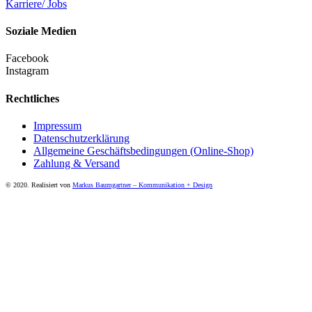
Karriere/ Jobs
Soziale Medien
Facebook
Instagram
Rechtliches
Impressum
Datenschutzerklärung
Allgemeine Geschäftsbedingungen (Online-Shop)
Zahlung & Versand
© 2020. Realisiert von
Markus Baumgartner – Kommunikation + Design