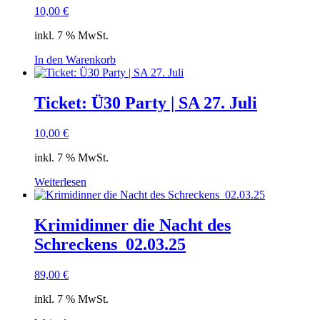
10,00
€
inkl. 7 % MwSt.
In den Warenkorb
Ticket: Ü30 Party | SA 27. Juli
10,00
€
inkl. 7 % MwSt.
Weiterlesen
Krimidinner die Nacht des
Schreckens_02.03.25
89,00
€
inkl. 7 % MwSt.