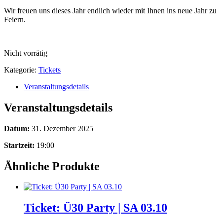
Wir freuen uns dieses Jahr endlich wieder mit Ihnen ins neue Jahr zu
Feiern.
Nicht vorrätig
Kategorie:
Tickets
Veranstaltungsdetails
Veranstaltungsdetails
Datum:
31. Dezember 2025
Startzeit:
19:00
Ähnliche Produkte
Ticket: Ü30 Party | SA 03.10