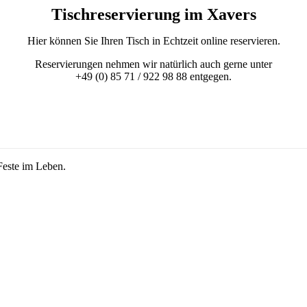
Tischreservierung im Xavers
Hier können Sie Ihren Tisch in Echtzeit online reservieren.
Reservierungen nehmen wir natürlich auch gerne unter
+49 (0) 85 71 / 922 98 88 entgegen.
este im Leben.