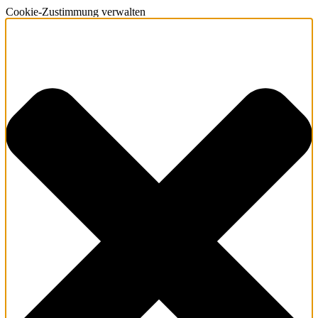
Cookie-Zustimmung verwalten