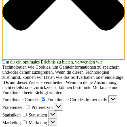
Um dir ein optimales Erlebnis zu bieten, verwenden wir
Technologien wie Cookies, um Geräteinformationen zu speichern
und/oder darauf zuzugreifen. Wenn du diesen Technologien
zustimmst, können wir Daten wie das Surfverhalten oder eindeutige
IDs auf dieser Website verarbeiten. Wenn du deine Zustimmung
nicht erteilst oder zurückziehst, können bestimmte Merkmale und
Funktionen beeinträchtigt werden.
Funktionale Cookies
Funktionale Cookies
Immer aktiv
Präferenzen
Präferenzen
Statistiken
Statistiken
Marketing
Marketing