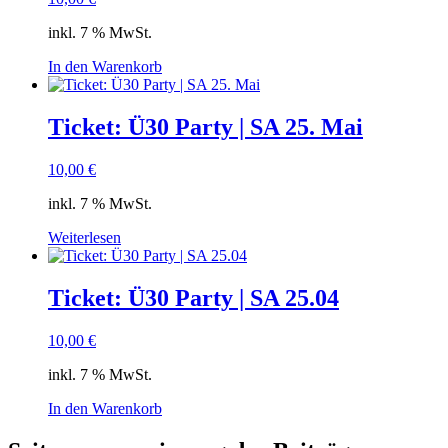
inkl. 7 % MwSt.
In den Warenkorb
Ticket: Ü30 Party | SA 25. Mai
10,00
€
inkl. 7 % MwSt.
Weiterlesen
Ticket: Ü30 Party | SA 25.04
10,00
€
inkl. 7 % MwSt.
In den Warenkorb