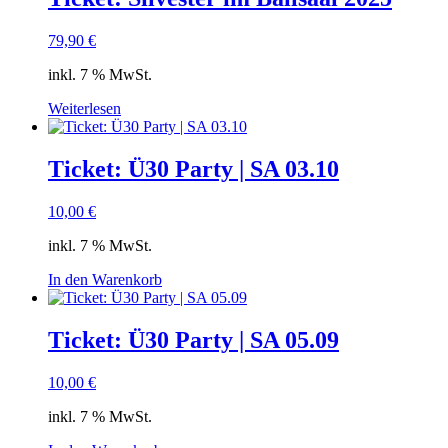
79,90
€
inkl. 7 % MwSt.
Weiterlesen
Ticket: Ü30 Party | SA 03.10
10,00
€
inkl. 7 % MwSt.
In den Warenkorb
Ticket: Ü30 Party | SA 05.09
10,00
€
inkl. 7 % MwSt.