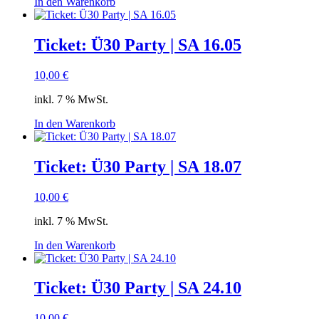
In den Warenkorb
Ticket: Ü30 Party | SA 16.05
10,00
€
inkl. 7 % MwSt.
In den Warenkorb
Ticket: Ü30 Party | SA 18.07
10,00
€
inkl. 7 % MwSt.
In den Warenkorb
Ticket: Ü30 Party | SA 24.10
10,00
€